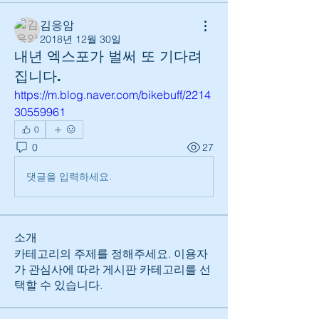
김응암
2018년 12월 30일
내년 엑스포가 벌써 또 기다려
집니다.
https://m.blog.naver.com/bikebuff/2214
30559961
0
0
27
댓글을 입력하세요.
소개
카테고리의 주제를 정해주세요. 이용자
가 관심사에 따라 게시판 카테고리를 선
택할 수 있습니다.