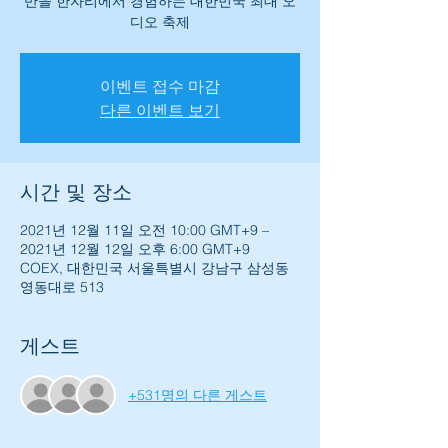
반을 한자리에서 경험하는 대한민국 최대 오
디오 축제
이벤트 접수 마감
다른 이벤트 보기
시간 및 장소
2021년 12월 11일 오전 10:00 GMT+9 –
2021년 12월 12일 오후 6:00 GMT+9
COEX, 대한민국 서울특별시 강남구 삼성동
영동대로 513
게스트
+531명의 다른 게스트