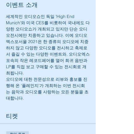
이벤트 소개
세계적인 오디오쇼인 독일 'High End 
Munich'와 미국 CES를 비롯하여 국내에도 다
양한 오디오쇼가 개최되고 있지만 단순 오디
오전시에만 치중하고 있습니다. 이에 오디오
엑스포서울 2021은 한 종류의 오디오에 치중
하지 않고 다양한 오디오를 전시하고 축제로
서 즐길 수 있는 다양한 이벤트와, 오디오엑스
포속의 작은 레코드페어를 열어 희귀 음반과 
LP를 직접 보고 구매할 수 있는 전시회로 개
최됩니다.
오디오에 대한 전문성으로 리뷰와 홍보를 진
행해 온 '풀레인지'가 개최하는 이번 전시회
는 음악과 오디오를 사랑하는 모든 분들을 초
대합니다.
티켓