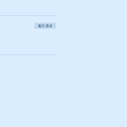
할인 종료