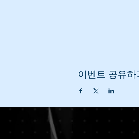
이벤트 공유하