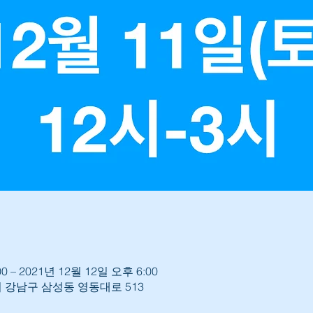
0 – 2021년 12월 12일 오후 6:00
 강남구 삼성동 영동대로 513