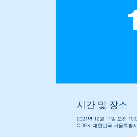
시간 및 장소
2021년 12월 11일 오전 10:0
COEX, 대한민국 서울특별시