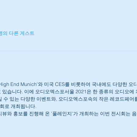
8명의 다른 게스트
igh End Munich'와 미국 CES를 비롯하여 국내에도 다양한
있습니다. 이에 오디오엑스포서울 2021은 한 종류의 오디오에
 수 있는 다양한 이벤트와, 오디오엑스포속의 작은 레코드페어를 
시회로 개최됩니다.
뷰와 홍보를 진행해 온 '풀레인지'가 개최하는 이번 전시회는 