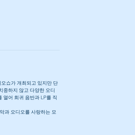
 오디오쇼가 개최되고 있지만 단
 치중하지 않고 다양한 오디
열어 희귀 음반과 LP를 직
음악과 오디오를 사랑하는 모