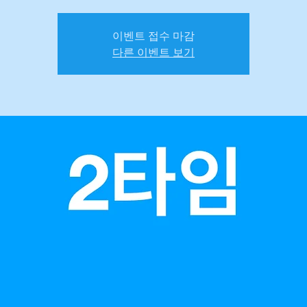
이벤트 접수 마감
다른 이벤트 보기