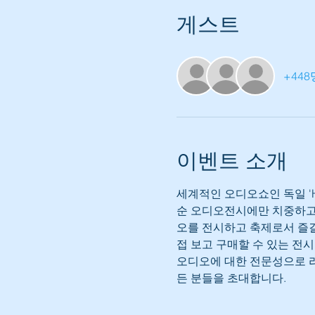
게스트
+44
이벤트 소개
세계적인 오디오쇼인 독일 'H
순 오디오전시에만 치중하고 
오를 전시하고 축제로서 즐길
접 보고 구매할 수 있는 전
오디오에 대한 전문성으로 리
든 분들을 초대합니다.