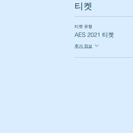
티켓
티켓 유형
AES 2021 티켓
추가 정보