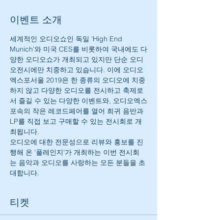
이벤트 소개
세계적인 오디오쇼인 독일 'High End 
Munich'와 미국 CES를 비롯하여 국내에도 다
양한 오디오쇼가 개최되고 있지만 단순 오디
오전시에만 치중하고 있습니다. 이에 오디오
엑스포서울 2019은 한 종류의 오디오에 치중
하지 않고 다양한 오디오를 전시하고 축제로
서 즐길 수 있는 다양한 이벤트와, 오디오엑스
포속의 작은 레코드페어를 열어 희귀 음반과 
LP를 직접 보고 구매할 수 있는 전시회로 개
최됩니다. 
오디오에 대한 전문성으로 리뷰와 홍보를 진
행해 온 '풀레인지'가 개최하는 이번 전시회
는 음악과 오디오를 사랑하는 모든 분들을 초
대합니다.
티켓