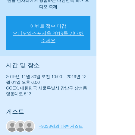
반을 한자리에서 경험하는 대한민국 최대 오
디오 축제
이벤트 접수 마감
오디오엑스포서울 2019를 기대해
주세요
시간 및 장소
2019년 11월 30일 오전 10:00 – 2019년 12
월 01일 오후 6:00
COEX, 대한민국 서울특별시 강남구 삼성동
영동대로 513
게스트
+9038명의 다른 게스트