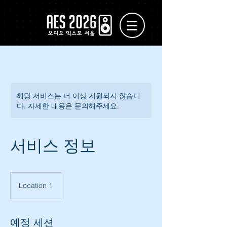
해당 서비스는 더 이상 지원되지 않습니
다. 자세한 내용은 문의해주세요.
서비스 정보
Location 1
예정 세션