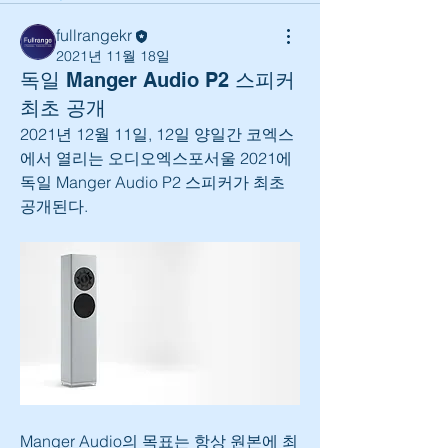
fullrangekr
2021년 11월 18일
독일 Manger Audio P2 스피커
최초 공개
2021년 12월 11일, 12일 양일간 코엑스
에서 열리는 오디오엑스포서울 2021에 
독일 Manger Audio P2 스피커가 최초 
공개된다.
Manger Audio의 목표는 항상 원본에 최