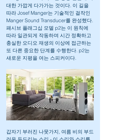
대한 가깝게 다가가는 것이다. 이 길을 
따라 Josef Manger는 기술적인 걸작인 
Manger Sound Transducer를 완성했다. 
패시브 플래그십 모델 p2는 이 원칙에 
따라 일관되게 작동하며 시간 정확하고 
충실한 오디오 재생의 이상에 접근하는 
또 다른 중요한 단계를 수행한다. p2는 
새로운 지평을 여는 스피커이다.
갑자기 부러진 나뭇가지, 여름 비의 부드
러운 두드리는 소리 - 이 소리와 소리를 