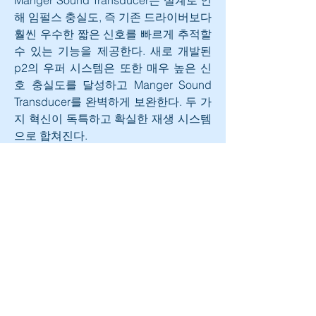
해 임펄스 충실도, 즉 기존 드라이버보다 
훨씬 우수한 짧은 신호를 빠르게 추적할 
수 있는 기능을 제공한다. 새로 개발된 
p2의 우퍼 시스템은 또한 매우 높은 신
호 충실도를 달성하고 Manger Sound 
Transducer를 완벽하게 보완한다. 두 가
지 혁신이 독특하고 확실한 재생 시스템
으로 합쳐진다.
독일 Manger Audio P2 스피커는 오디
오엑스포서울 2021에서 만나볼 수 있다.
0
0
33
Kommentar verfassen...