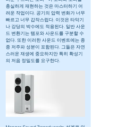
충실하게 재현하는 것은 마스터하기 어
려운 작업이다. 공기의 압력 변화가 너무 
빠르고 너무 갑작스럽다. 이것은 타악기
나 강당의 박수에도 적용된다. 일반 사운
드 변환기는 템포와 사운드를 구분할 수 
없다. 또한 이러한 사운드 이벤트에는 종
종 저주파 성분이 포함된다. 그들은 자연
스러운 재생에 중요하지만 특히 확성기
의 저음 정밀도를 요구한다.
Manger Sound Transducer는 설계로 인